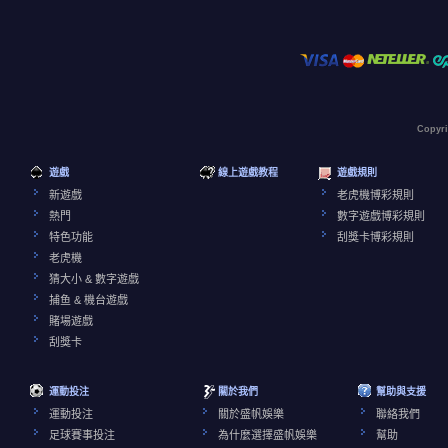
Copyr
遊戲
線上遊戲教程
遊戲規則
新遊戲
老虎機博彩規則
熱門
數字遊戲博彩規則
特色功能
刮獎卡博彩規則
老虎機
猜大小 & 數字遊戲
捕鱼 & 機台遊戲
賭場遊戲
刮獎卡
運動投注
關於我們
幫助與支援
運動投注
關於盛帆娛樂
聯絡我們
足球賽事投注
為什麼選擇盛帆娛樂
幫助