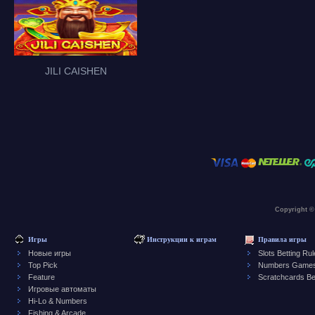
JILI CAISHEN
Copyright ©
Игры
Инструкции к играм
Правила игры
Новые игры
Slots Betting Ru
Top Pick
Numbers Games 
Feature
Scratchcards Be
Игровые автоматы
Hi-Lo & Numbers
Fishing & Arcade