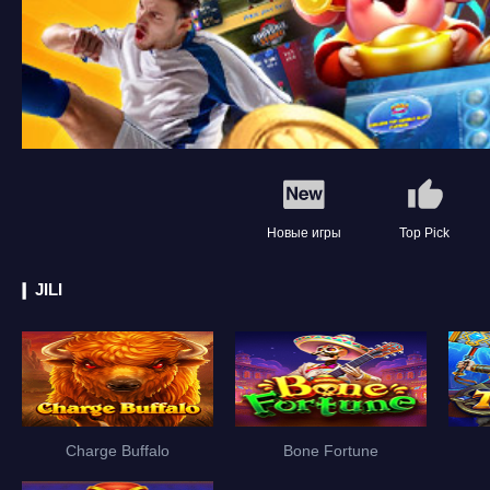
Новые игры
Top Pick
JILI
Charge Buffalo
Bone Fortune