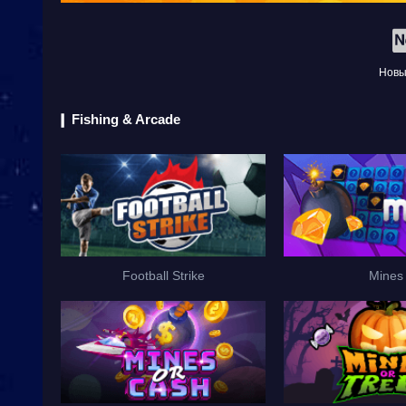
Новы
Fishing & Arcade
Football Strike
Mines