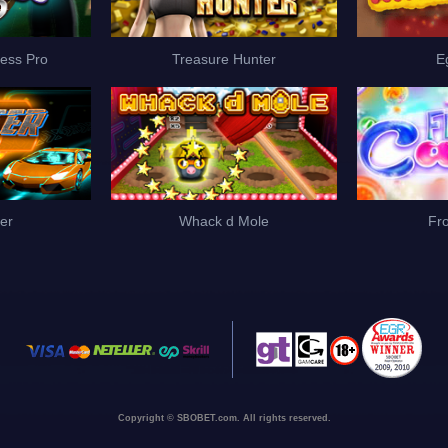
ess Pro
Treasure Hunter
E
er
Whack d Mole
Fr
Copyright © SBOBET.com. All rights reserved.