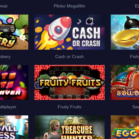
reat
Plinko MegaWin
E
bbery
Cash or Crash
Fis
ltiplayer
Fruity Fruits
Sa