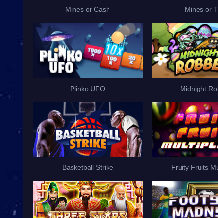
Mines or Cash
Mines or T
Plinko UFO
Midnight Ro
Basketball Strike
Fruity Fruits Mu