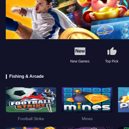
New Games
Top Pick
Fishing & Arcade
Football Strike
Mines