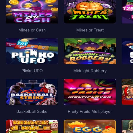
Mines or Cash
Mines or Treat
Plinko UFO
Midnight Robbery
Basketball Strike
Fruity Fruits Multiplayer