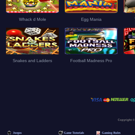
Whack d Mole
Egg Mania
Snakes and Ladders
Football Madness Pro
Copyright ©
Juegos
Game Tutorials
Gaming Rules